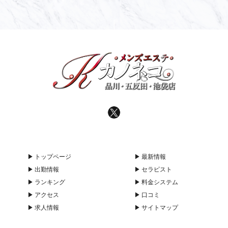
トップページ
最新情報
出勤情報
セラピスト
ランキング
料金システム
アクセス
口コミ
求人情報
サイトマップ