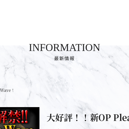
INFORMATION
最新情報
eWave！
大好評！！新OP Plea