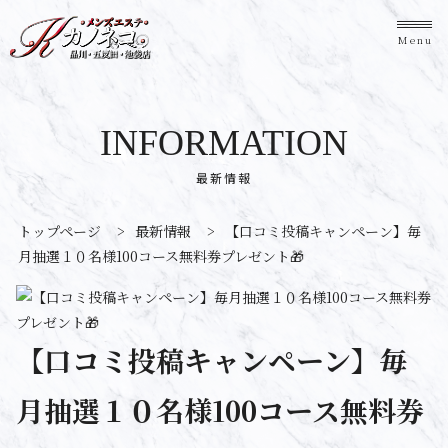
Menu
INFORMATION
最新情報
トップページ
>
最新情報
>
【口コミ投稿キャンペーン】毎
月抽選１０名様100コース無料券プレゼント🎁
【口コミ投稿キャンペーン】毎
月抽選１０名様100コース無料券