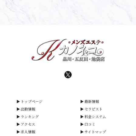
トップページ
最新情報
出勤情報
セラピスト
ランキング
料金システム
アクセス
口コミ
求人情報
サイトマップ