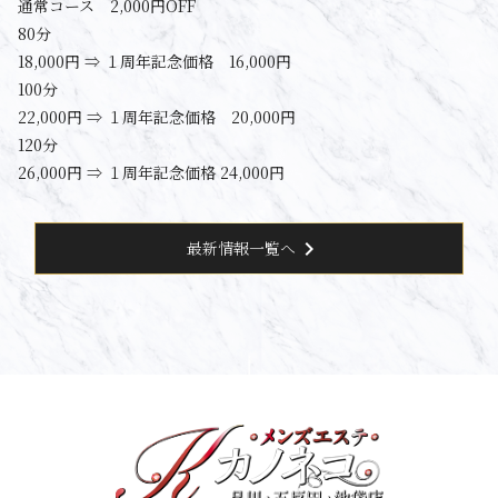
通常コース 2,000円OFF
80分
18,000円 ⇒ １周年記念価格 16,000円
100分
22,000円 ⇒ １周年記念価格 20,000円
120分
26,000円 ⇒ １周年記念価格 24,000円
chevron_right
最新情報一覧へ