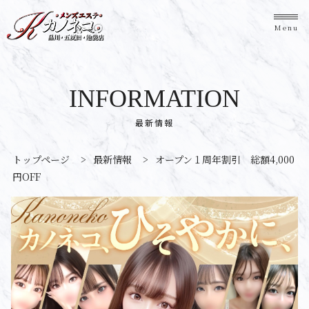
Menu
INFORMATION
最新情報
トップページ
>
最新情報
>
オープン１周年割引 総額4,000
円OFF