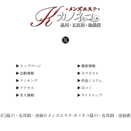
トップページ
最新情報
出勤情報
セラピスト
ランキング
料金システム
アクセス
口コミ
求人情報
サイトマップ
(C)品川・五反田・池袋のメンズエステ-カノネコ品川・五反田・池袋店