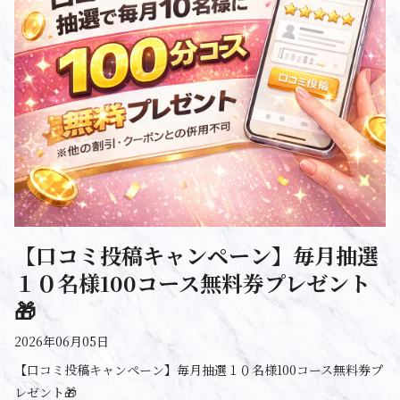
【口コミ投稿キャンペーン】毎月抽選
１０名様100コース無料券プレゼント
🎁
2026年06月05日
【口コミ投稿キャンペーン】毎月抽選１０名様100コース無料券プ
レゼント🎁