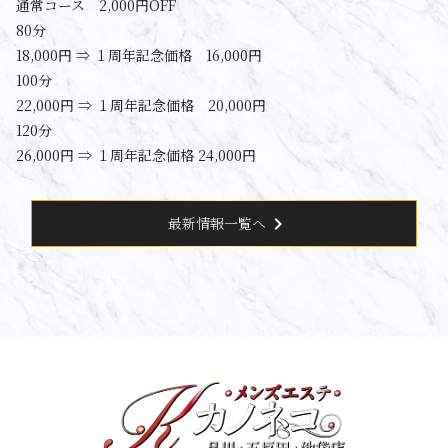
通常コース 2,000円OFF
80分
18,000円 ⇒ １周年記念価格 16,000円
100分
22,000円 ⇒ １周年記念価格 20,000円
120分
26,000円 ⇒ １周年記念価格 24,000円
chevron_right
最新情報一覧へ