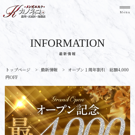
Menu
INFORMATION
最新情報
トップページ
>
最新情報
>
オープン１周年割引 総額4,000
円OFF