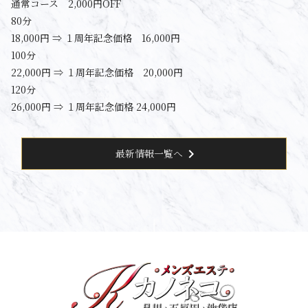
通常コース 2,000円OFF
80分
18,000円 ⇒ １周年記念価格 16,000円
100分
22,000円 ⇒ １周年記念価格 20,000円
120分
26,000円 ⇒ １周年記念価格 24,000円
chevron_right
最新情報一覧へ