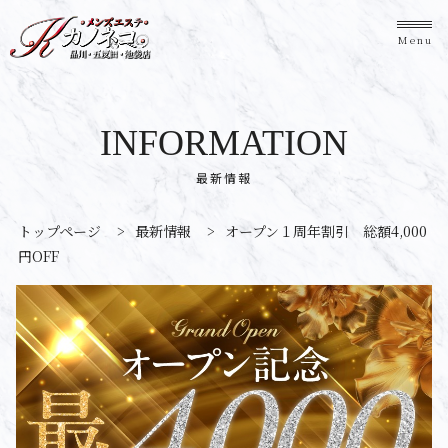
Menu
INFORMATION
最新情報
トップページ
>
最新情報
>
オープン１周年割引 総額4,000
円OFF