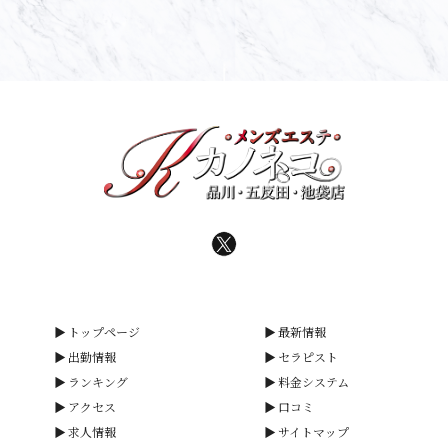
トップページ
最新情報
出勤情報
セラピスト
ランキング
料金システム
アクセス
口コミ
求人情報
サイトマップ