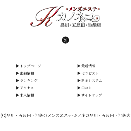
トップページ
最新情報
出勤情報
セラピスト
ランキング
料金システム
アクセス
口コミ
求人情報
サイトマップ
(C)品川・五反田・池袋のメンズエステ-カノネコ品川・五反田・池袋店