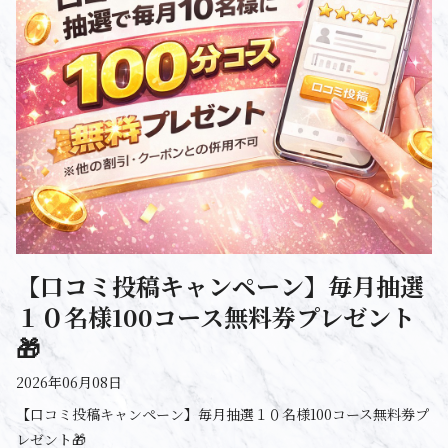
【口コミ投稿キャンペーン】毎月抽選
１０名様100コース無料券プレゼント
🎁
2026年06月08日
【口コミ投稿キャンペーン】毎月抽選１０名様100コース無料券プ
レゼント🎁