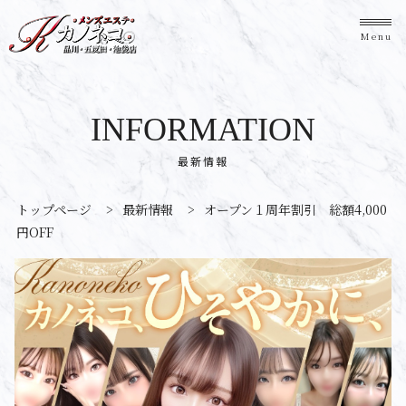
Menu
INFORMATION
最新情報
トップページ
>
最新情報
>
オープン１周年割引 総額4,000
円OFF