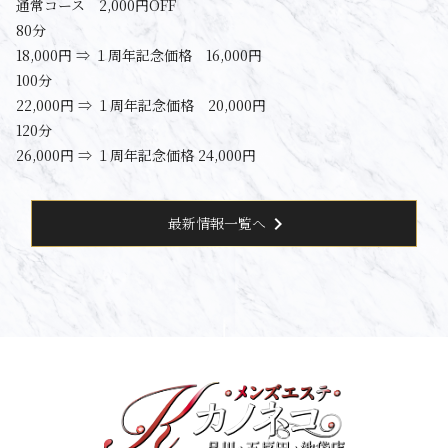
通常コース 2,000円OFF
80分
18,000円 ⇒ １周年記念価格 16,000円
100分
22,000円 ⇒ １周年記念価格 20,000円
120分
26,000円 ⇒ １周年記念価格 24,000円
chevron_right
最新情報一覧へ