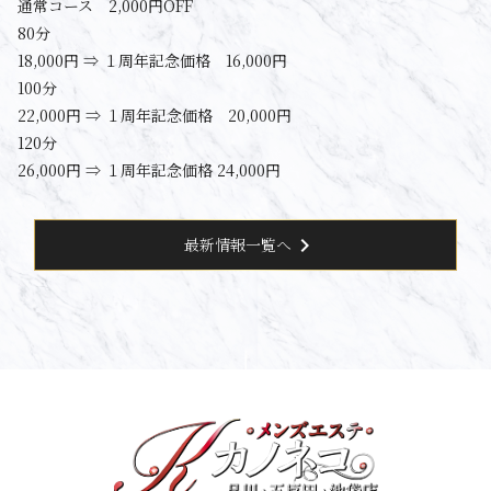
通常コース 2,000円OFF
80分
18,000円 ⇒ １周年記念価格 16,000円
100分
22,000円 ⇒ １周年記念価格 20,000円
120分
26,000円 ⇒ １周年記念価格 24,000円
chevron_right
最新情報一覧へ