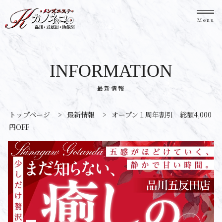
Menu
INFORMATION
最新情報
トップページ
>
最新情報
>
オープン１周年割引 総額4,000
円OFF