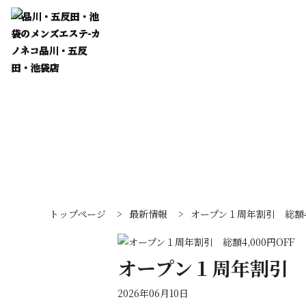
トップページ
>
最新情報
>
オープン１周年割引 総額4,
オープン１周年割引 総
2026年06月10日