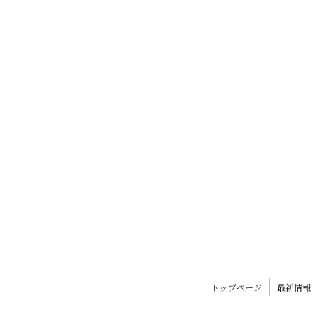
トップページ
最新情報