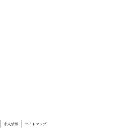
求人情報
サイトマップ