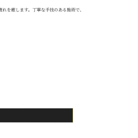
疲れを癒します。丁寧な手技のある施術で、