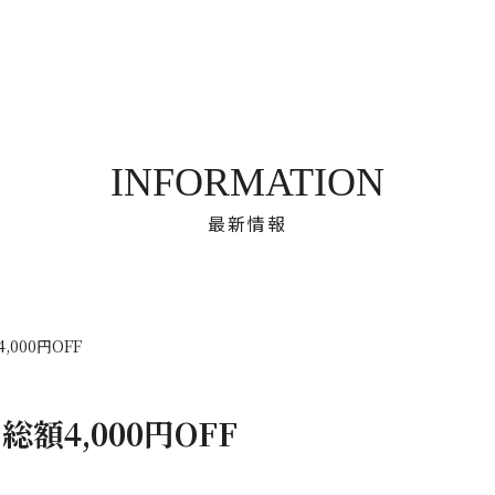
INFORMATION
最新情報
000円OFF
額4,000円OFF