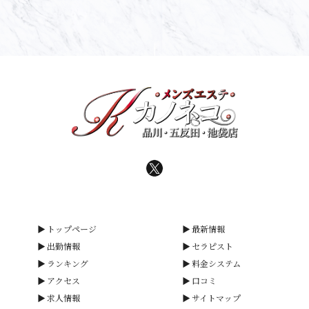
トップページ
最新情報
出勤情報
セラピスト
ランキング
料金システム
アクセス
口コミ
求人情報
サイトマップ