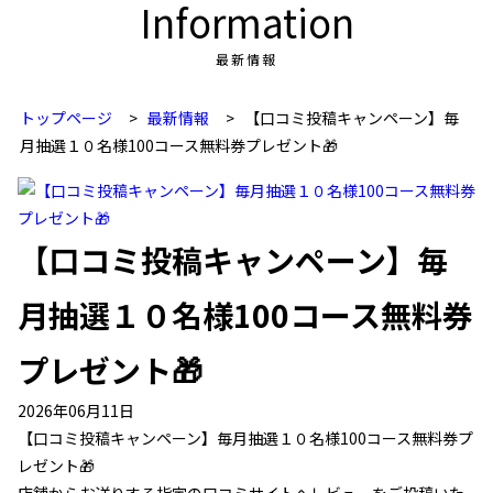
Information
最新情報
トップページ
>
最新情報
>
【口コミ投稿キャンペーン】毎
月抽選１０名様100コース無料券プレゼント🎁
【口コミ投稿キャンペーン】毎
月抽選１０名様100コース無料券
プレゼント🎁
2026年06月11日
【口コミ投稿キャンペーン】毎月抽選１０名様100コース無料券プ
レゼント🎁