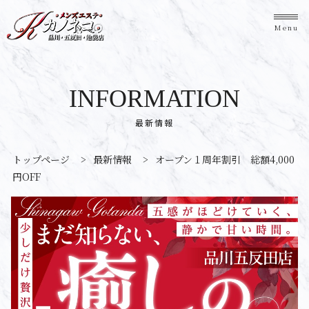
Menu
INFORMATION
最新情報
トップページ
>
最新情報
>
オープン１周年割引 総額4,000
円OFF