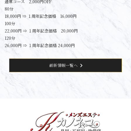
通常コース 2,000円OFF
80分
18,000円 ⇒ １周年記念価格 16,000円
100分
22,000円 ⇒ １周年記念価格 20,000円
120分
26,000円 ⇒ １周年記念価格 24,000円
chevron_right
最新情報一覧へ