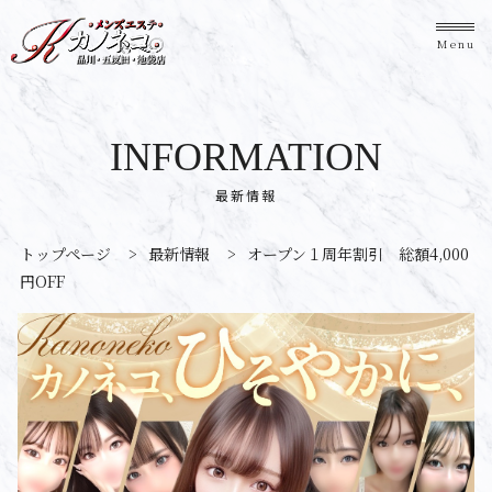
Menu
INFORMATION
最新情報
トップページ
>
最新情報
>
オープン１周年割引 総額4,000
円OFF