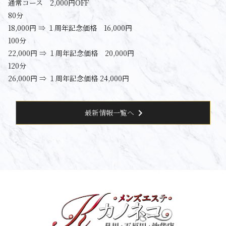
通常コース 2,000円OFF
80分
18,000円 ⇒ １周年記念価格 16,000円
100分
22,000円 ⇒ １周年記念価格 20,000円
120分
26,000円 ⇒ １周年記念価格 24,000円
chevron_right
最新情報一覧へ