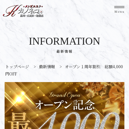
Menu
INFORMATION
最新情報
トップページ
>
最新情報
>
オープン１周年割引 総額4,000
円OFF