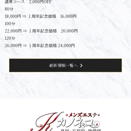
通常コース 2,000円OFF
80分
18,000円 ⇒ １周年記念価格 16,000円
100分
22,000円 ⇒ １周年記念価格 20,000円
120分
26,000円 ⇒ １周年記念価格 24,000円
chevron_right
最新情報一覧へ