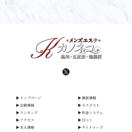
トップページ
最新情報
出勤情報
セラピスト
ランキング
料金システム
アクセス
口コミ
求人情報
サイトマップ