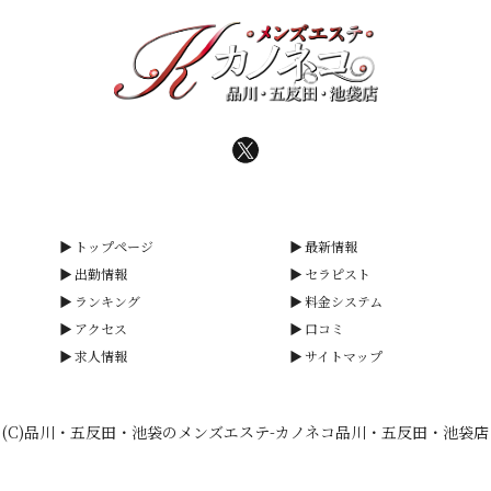
トップページ
最新情報
出勤情報
セラピスト
ランキング
料金システム
アクセス
口コミ
求人情報
サイトマップ
(C)品川・五反田・池袋のメンズエステ-カノネコ品川・五反田・池袋店