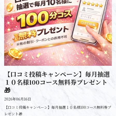
【口コミ投稿キャンペーン】毎月抽選
１０名様100コース無料券プレゼント
🎁
2026年06月16日
【口コミ投稿キャンペーン】毎月抽選１０名様100コース無料券プ
レゼント🎁