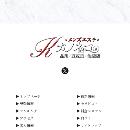
トップページ
最新情報
出勤情報
セラピスト
ランキング
料金システム
アクセス
口コミ
求人情報
サイトマップ