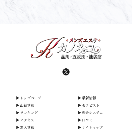
トップページ
最新情報
出勤情報
セラピスト
ランキング
料金システム
アクセス
口コミ
求人情報
サイトマップ