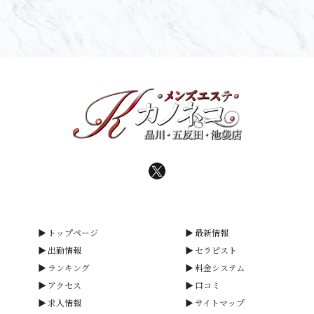
トップページ
最新情報
出勤情報
セラピスト
ランキング
料金システム
アクセス
口コミ
求人情報
サイトマップ