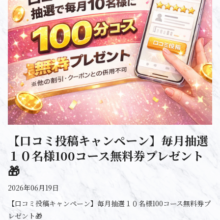
【口コミ投稿キャンペーン】毎月抽選
１０名様100コース無料券プレゼント
🎁
2026年06月19日
【口コミ投稿キャンペーン】毎月抽選１０名様100コース無料券プ
レゼント🎁