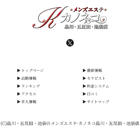
トップページ
最新情報
出勤情報
セラピスト
ランキング
料金システム
アクセス
口コミ
求人情報
サイトマップ
(C)品川・五反田・池袋のメンズエステ-カノネコ品川・五反田・池袋店