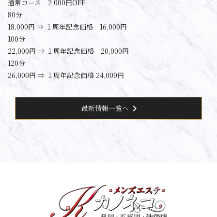
通常コース 2,000円OFF
80分
18,000円 ⇒ １周年記念価格 16,000円
100分
22,000円 ⇒ １周年記念価格 20,000円
120分
26,000円 ⇒ １周年記念価格 24,000円
chevron_right
最新情報一覧へ