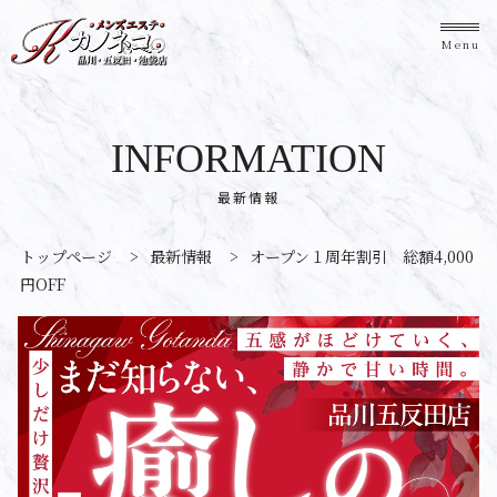
Menu
INFORMATION
最新情報
トップページ
>
最新情報
>
オープン１周年割引 総額4,000
円OFF