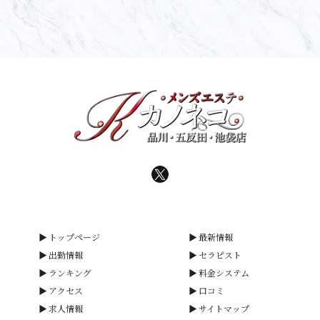
トップページ
最新情報
出勤情報
セラピスト
ランキング
料金システム
アクセス
口コミ
求人情報
サイトマップ