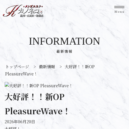
Menu
INFORMATION
最新情報
トップページ
>
最新情報
>
大好評！！新OP
PleasureWave！
大好評！！新OP
PleasureWave！
2026年06月20日
大好評！