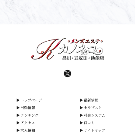
トップページ
最新情報
出勤情報
セラピスト
ランキング
料金システム
アクセス
口コミ
求人情報
サイトマップ