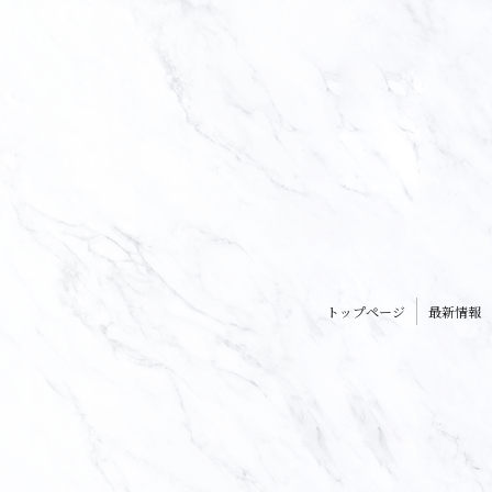
トップページ
最新情報