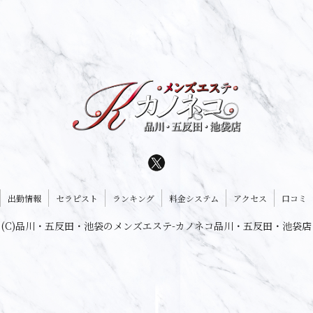
出勤情報
セラピスト
ランキング
料金システム
アクセス
口コミ
(C)品川・五反田・池袋のメンズエステ-カノネコ品川・五反田・池袋店