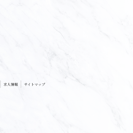
求人情報
サイトマップ