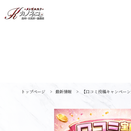
トップページ
>
最新情報
>
【口コミ投稿キャンペーン