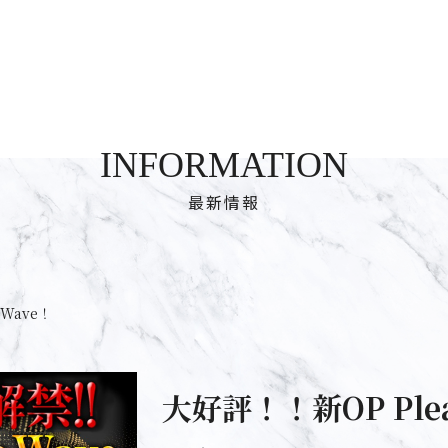
INFORMATION
最新情報
eWave！
大好評！！新OP Plea