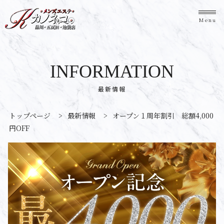
Menu
INFORMATION
最新情報
トップページ
>
最新情報
>
オープン１周年割引 総額4,000
円OFF