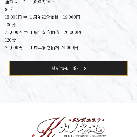
通常コース 2,000円OFF
80分
18,000円 ⇒ １周年記念価格 16,000円
100分
22,000円 ⇒ １周年記念価格 20,000円
120分
26,000円 ⇒ １周年記念価格 24,000円
chevron_right
最新情報一覧へ