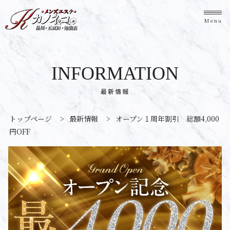
Menu
INFORMATION
最新情報
トップページ
>
最新情報
>
オープン１周年割引 総額4,000
円OFF