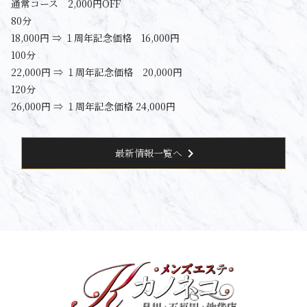
通常コース 2,000円OFF
80分
18,000円 ⇒ １周年記念価格 16,000円
100分
22,000円 ⇒ １周年記念価格 20,000円
120分
26,000円 ⇒ １周年記念価格 24,000円
chevron_right
最新情報一覧へ