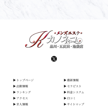
トップページ
最新情報
出勤情報
セラピスト
ランキング
料金システム
アクセス
口コミ
求人情報
サイトマップ