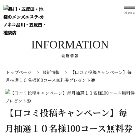
Menu
INFORMATION
最新情報
トップページ
>
最新情報
>
【口コミ投稿キャンペーン】毎
月抽選１０名様100コース無料券プレゼント🎁
【口コミ投稿キャンペーン】毎
月抽選１０名様100コース無料券