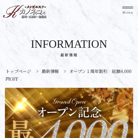
Menu
INFORMATION
最新情報
トップページ
>
最新情報
>
オープン１周年割引 総額4,000
円OFF