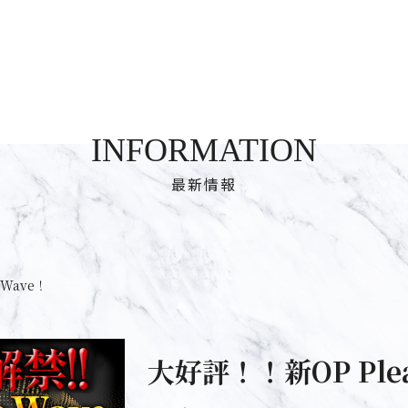
INFORMATION
最新情報
eWave！
大好評！！新OP Plea