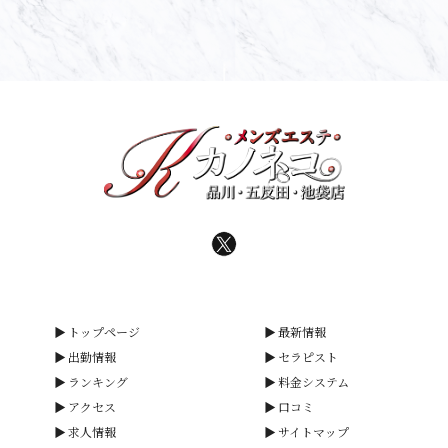
トップページ
最新情報
出勤情報
セラピスト
ランキング
料金システム
アクセス
口コミ
求人情報
サイトマップ