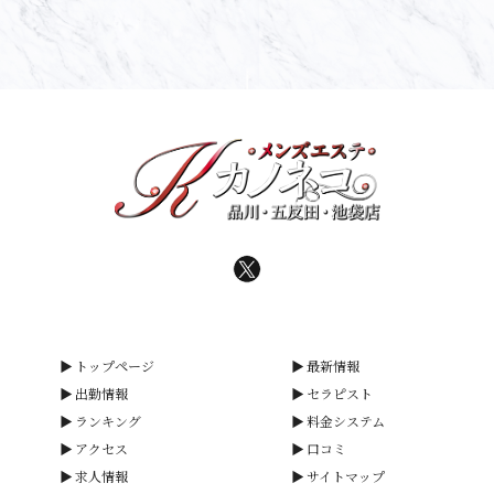
トップページ
最新情報
出勤情報
セラピスト
ランキング
料金システム
アクセス
口コミ
求人情報
サイトマップ