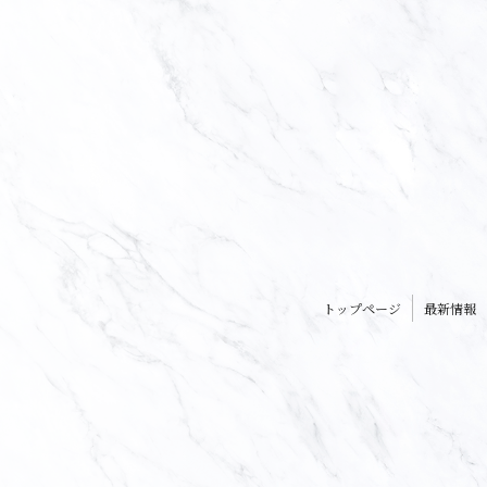
トップページ
最新情報