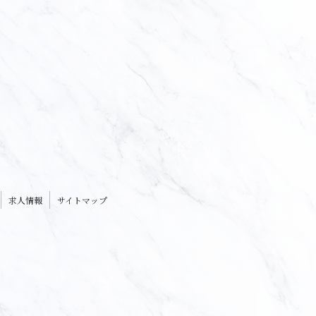
求人情報
サイトマップ