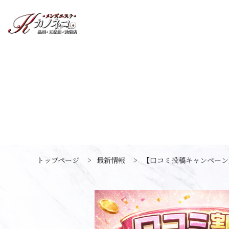
トップページ
>
最新情報
>
【口コミ投稿キャンペーン