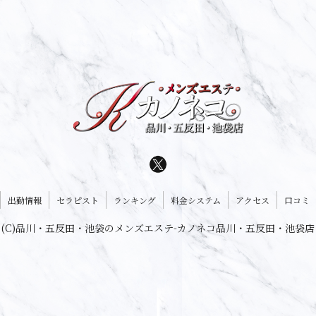
出勤情報
セラピスト
ランキング
料金システム
アクセス
口コミ
(C)品川・五反田・池袋のメンズエステ-カノネコ品川・五反田・池袋店