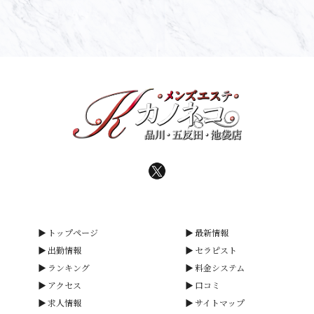
トップページ
最新情報
出勤情報
セラピスト
ランキング
料金システム
アクセス
口コミ
求人情報
サイトマップ