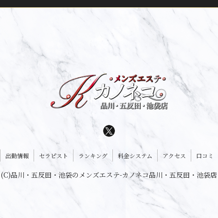
出勤情報
セラピスト
ランキング
料金システム
アクセス
口コミ
(C)品川・五反田・池袋のメンズエステ-カノネコ品川・五反田・池袋店