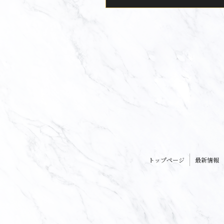
トップページ
最新情報