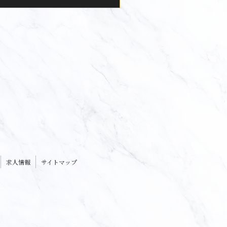
求人情報
サイトマップ