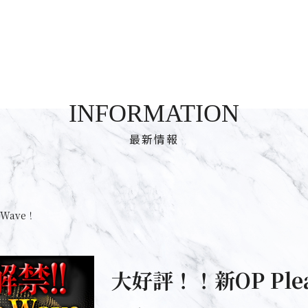
INFORMATION
最新情報
eWave！
大好評！！新OP Plea