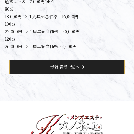
通常コース 2,000円OFF
80分
18,000円 ⇒ １周年記念価格 16,000円
100分
22,000円 ⇒ １周年記念価格 20,000円
120分
26,000円 ⇒ １周年記念価格 24,000円
chevron_right
最新情報一覧へ