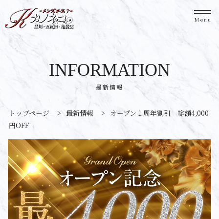
Menu
INFORMATION
最新情報
トップページ
>
最新情報
>
オープン１周年割引 総額4,000
円OFF