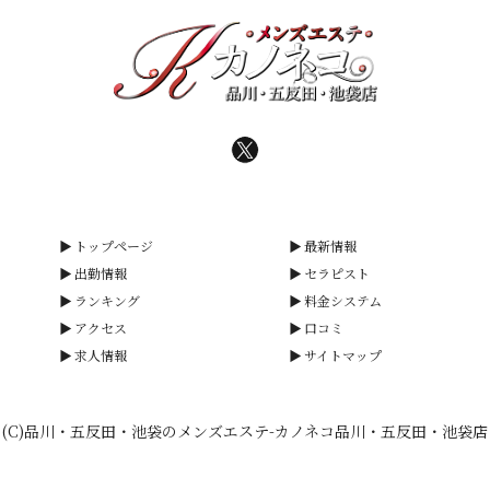
トップページ
最新情報
出勤情報
セラピスト
ランキング
料金システム
アクセス
口コミ
求人情報
サイトマップ
(C)品川・五反田・池袋のメンズエステ-カノネコ品川・五反田・池袋店