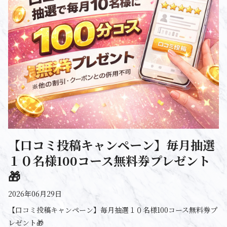
【口コミ投稿キャンペーン】毎月抽選
１０名様100コース無料券プレゼント
🎁
2026年06月29日
【口コミ投稿キャンペーン】毎月抽選１０名様100コース無料券プ
レゼント🎁