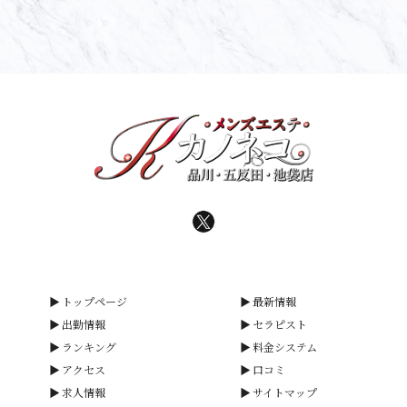
トップページ
最新情報
出勤情報
セラピスト
ランキング
料金システム
アクセス
口コミ
求人情報
サイトマップ