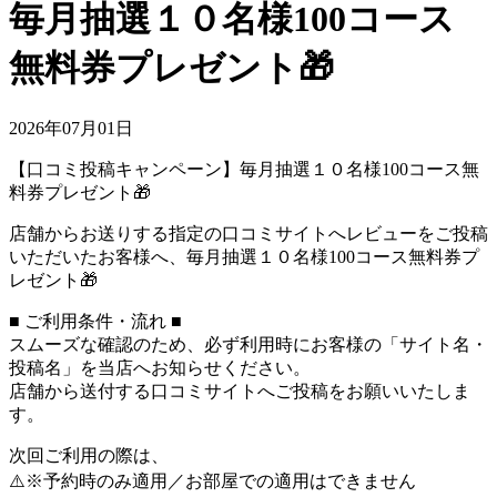
毎月抽選１０名様100コース
無料券プレゼント🎁
2026年07月01日
【口コミ投稿キャンペーン】毎月抽選１０名様100コース無
料券プレゼント🎁
店舗からお送りする指定の口コミサイトへレビューをご投稿
いただいたお客様へ、毎月抽選１０名様100コース無料券プ
レゼント🎁
■ ご利用条件・流れ ■
スムーズな確認のため、必ず利用時にお客様の「サイト名・
投稿名」を当店へお知らせください。
店舗から送付する口コミサイトへご投稿をお願いいたしま
す。
次回ご利用の際は、
⚠️※予約時のみ適用／お部屋での適用はできません