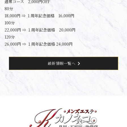
通常コース 2,000円OFF
80分
18,000円 ⇒ １周年記念価格 16,000円
100分
22,000円 ⇒ １周年記念価格 20,000円
120分
26,000円 ⇒ １周年記念価格 24,000円
chevron_right
最新情報一覧へ