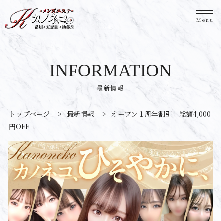
Menu
INFORMATION
最新情報
トップページ
>
最新情報
>
オープン１周年割引 総額4,000
円OFF