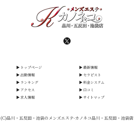
トップページ
最新情報
出勤情報
セラピスト
ランキング
料金システム
アクセス
口コミ
求人情報
サイトマップ
(C)品川・五反田・池袋のメンズエステ-カノネコ品川・五反田・池袋店