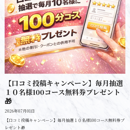
【口コミ投稿キャンペーン】毎月抽選
１０名様100コース無料券プレゼント
🎁
2026年07月01日
【口コミ投稿キャンペーン】毎月抽選１０名様100コース無料券プ
レゼント🎁