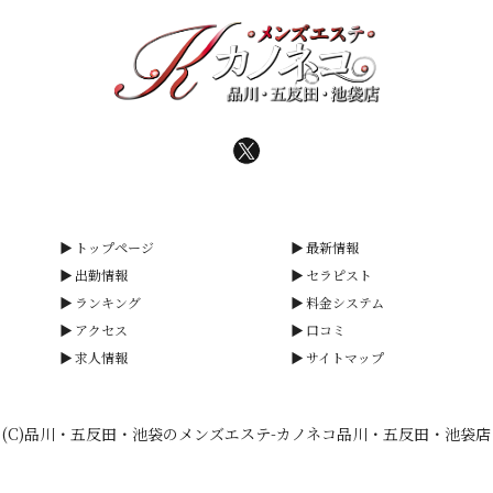
トップページ
最新情報
出勤情報
セラピスト
ランキング
料金システム
アクセス
口コミ
求人情報
サイトマップ
(C)品川・五反田・池袋のメンズエステ-カノネコ品川・五反田・池袋店