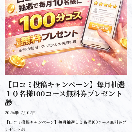
【口コミ投稿キャンペーン】毎月抽選
１０名様100コース無料券プレゼント
🎁
2026年07月02日
【口コミ投稿キャンペーン】毎月抽選１０名様100コース無料券プ
レゼント🎁