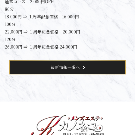
通常コース 2,000円OFF
80分
18,000円 ⇒ １周年記念価格 16,000円
100分
22,000円 ⇒ １周年記念価格 20,000円
120分
26,000円 ⇒ １周年記念価格 24,000円
chevron_right
最新情報一覧へ