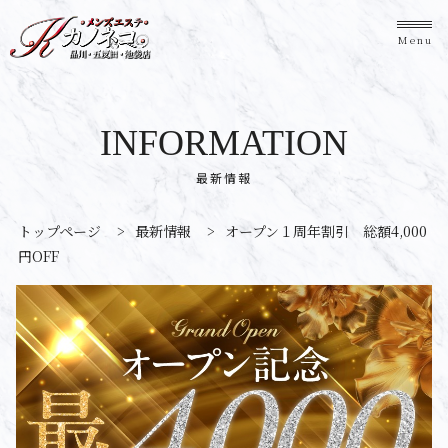
Menu
INFORMATION
最新情報
トップページ
>
最新情報
>
オープン１周年割引 総額4,000
円OFF