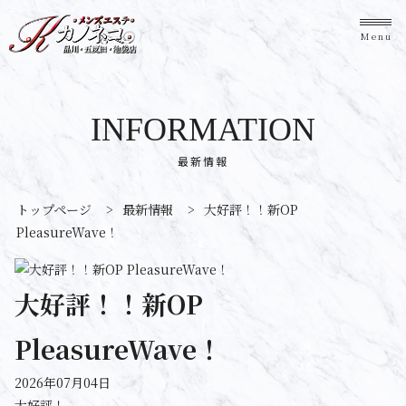
Menu
INFORMATION
最新情報
トップページ
>
最新情報
>
大好評！！新OP
PleasureWave！
大好評！！新OP
PleasureWave！
2026年07月04日
大好評！